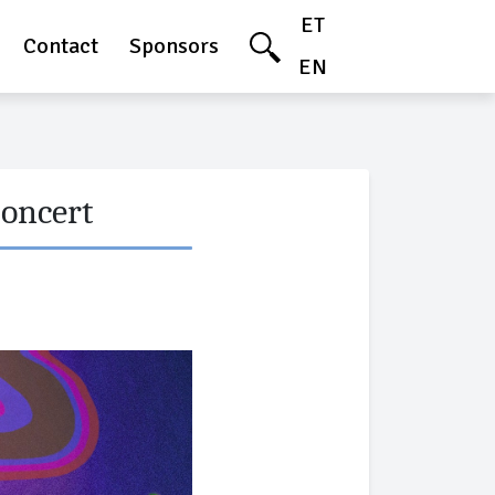
ET
Contact
Sponsors
EN
oncert