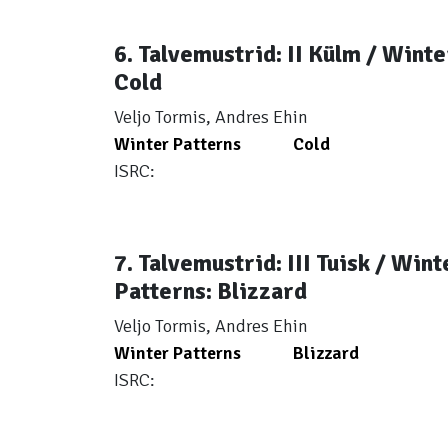
6. Talvemustrid: II Külm / Winte
Cold
Veljo Tormis, Andres Ehin
Winter Patterns
Cold
ISRC:
7. Talvemustrid: III Tuisk / Wint
Patterns: Blizzard
Veljo Tormis, Andres Ehin
Winter Patterns
Blizzard
ISRC: