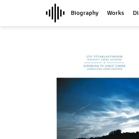
Biography
Works
Di