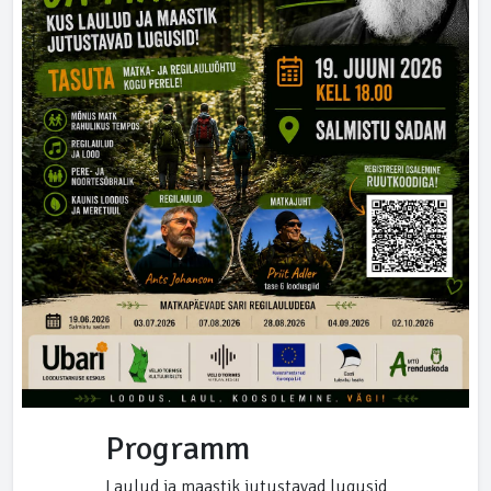
Programm
Laulud ja maastik jutustavad lugusid