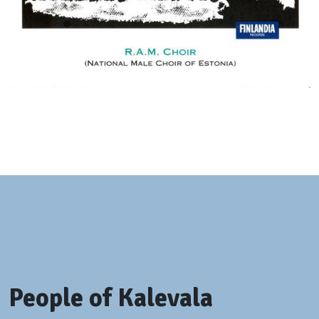
People of Kalevala